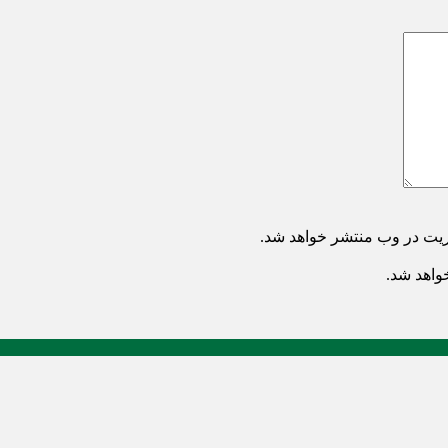
ریت در وب منتشر خواهد شد.
خواهد شد.