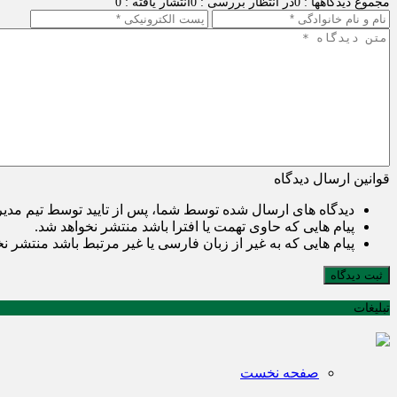
مجموع دیدگاهها : 0
در انتظار بررسی : 0
انتشار یافته : 0
قوانین ارسال دیدگاه
دیدگاه های ارسال شده توسط شما، پس از تایید توسط تیم مدی
پیام هایی که حاوی تهمت یا افترا باشد منتشر نخواهد شد.
پیام هایی که به غیر از زبان فارسی یا غیر مرتبط باشد منتشر ن
ثبت دیدگاه
تبلیغات
صفحه نخست