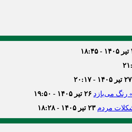
۱۸
۲۷ تیر ۱۴۰۵ - ۲۰:۱۷
» رنگ می‌بازد
۲۶ تیر ۱۴۰۵ - ۱۹:۵۰
شکلات مردم
۲۳ تیر ۱۴۰۵ - ۱۸:۲۸