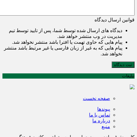
قوانین ارسال دیدگاه
دیدگاه های ارسال شده توسط شما، پس از تایید توسط تیم
مدیریت در وب منتشر خواهد شد.
پیام هایی که حاوی تهمت یا افترا باشد منتشر نخواهد شد.
پیام هایی که به غیر از زبان فارسی یا غیر مرتبط باشد منتشر
نخواهد شد.
ثبت دیدگاه
تبلیغات
صفحه نخست
پیوندها
تماس با ما
درباره ما
منبع