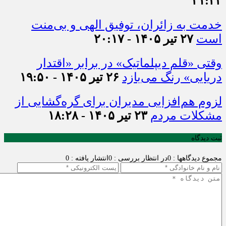
۲۱:۲۲
خدمت به زائران، توفیق الهی و بی‌منت
است
۲۷ تیر ۱۴۰۵ - ۲۰:۱۷
وقتی «قلم دیپلماتیک» در برابر «اقتدار
دریایی» رنگ می‌بازد
۲۶ تیر ۱۴۰۵ - ۱۹:۵۰
لزوم هم‌افزایی مدیران برای گره‌گشایی از
مشکلات مردم
۲۳ تیر ۱۴۰۵ - ۱۸:۲۸
ثبت دیدگاه
مجموع دیدگاهها : 0
در انتظار بررسی : 0
انتشار یافته : 0