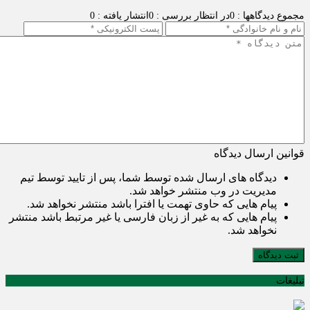
مجموع دیدگاهها : 0
در انتظار بررسی : 0
انتشار یافته : 0
قوانین ارسال دیدگاه
دیدگاه های ارسال شده توسط شما، پس از تایید توسط تیم
مدیریت در وب منتشر خواهد شد.
پیام هایی که حاوی تهمت یا افترا باشد منتشر نخواهد شد.
پیام هایی که به غیر از زبان فارسی یا غیر مرتبط باشد منتشر
نخواهد شد.
ثبت دیدگاه
تبلیغات