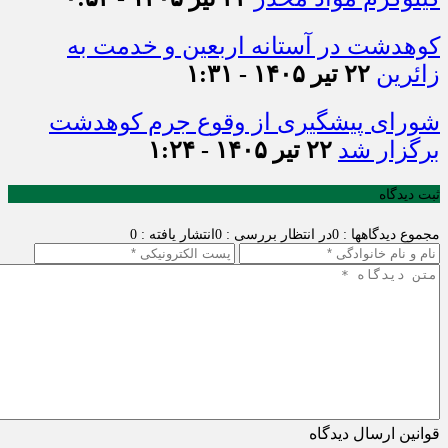
کوهدشت در آستانه اربعین و خدمت‌ به
زائرین
۲۲ تیر ۱۴۰۵ - ۱:۳۱
شورای پیشگیری از وقوع جرم کوهدشت
برگزار شد
۲۲ تیر ۱۴۰۵ - ۱:۲۴
ثبت دیدگاه
مجموع دیدگاهها : 0
در انتظار بررسی : 0
انتشار یافته : 0
قوانین ارسال دیدگاه