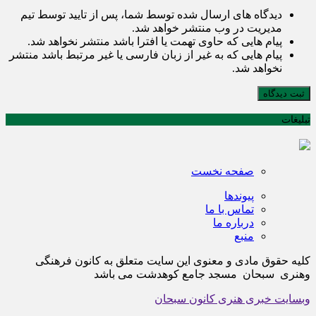
دیدگاه های ارسال شده توسط شما، پس از تایید توسط تیم
مدیریت در وب منتشر خواهد شد.
پیام هایی که حاوی تهمت یا افترا باشد منتشر نخواهد شد.
پیام هایی که به غیر از زبان فارسی یا غیر مرتبط باشد منتشر
نخواهد شد.
ثبت دیدگاه
تبلیغات
صفحه نخست
پیوندها
تماس با ما
درباره ما
منبع
کلیه حقوق مادی و معنوی این سایت متعلق به کانون فرهنگی
وهنری سبحان مسجد جامع کوهدشت می باشد
وبسایت خبری هنری کانون سبحان