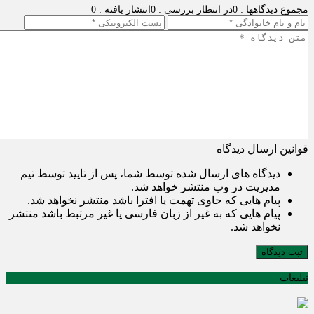
مجموع دیدگاهها : 0
در انتظار بررسی : 0
انتشار یافته : 0
قوانین ارسال دیدگاه
دیدگاه های ارسال شده توسط شما، پس از تایید توسط تیم
مدیریت در وب منتشر خواهد شد.
پیام هایی که حاوی تهمت یا افترا باشد منتشر نخواهد شد.
پیام هایی که به غیر از زبان فارسی یا غیر مرتبط باشد منتشر
نخواهد شد.
ثبت دیدگاه
تبلیغات