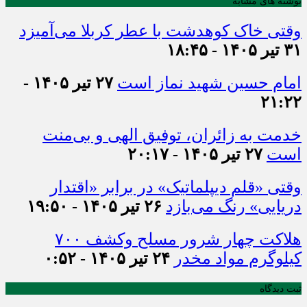
نوشته های مشابه
وقتی خاک کوهدشت با عطر کربلا می‌آمیزد
۳۱ تیر ۱۴۰۵ - ۱۸:۴۵
امام حسین شهید نماز است
۲۷ تیر ۱۴۰۵ -
۲۱:۲۲
خدمت به زائران، توفیق الهی و بی‌منت
است
۲۷ تیر ۱۴۰۵ - ۲۰:۱۷
وقتی «قلم دیپلماتیک» در برابر «اقتدار
دریایی» رنگ می‌بازد
۲۶ تیر ۱۴۰۵ - ۱۹:۵۰
هلاکت چهار شرور مسلح وکشف ۷۰۰
کیلوگرم مواد مخدر
۲۴ تیر ۱۴۰۵ - ۰:۵۲
ثبت دیدگاه