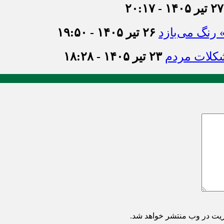
۲۷ تیر ۱۴۰۵ - ۲۰:۱۷
» رنگ می‌بازد
۲۶ تیر ۱۴۰۵ - ۱۹:۵۰
شکلات مردم
۲۳ تیر ۱۴۰۵ - ۱۸:۲۸
ریت در وب منتشر خواهد شد.