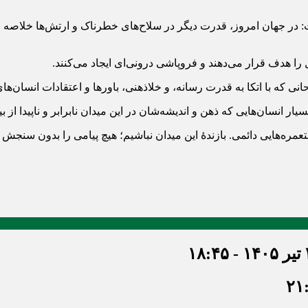
ت: در جهان امروز، قدرت دیگر در سلاح‌های خطرناک و ارتش‌ها خلاصه 
 را هدف قرار می‌دهند و فروپاشی درونی‌ای ایجاد می‌کنند.
که با اتکا به قدرت رسانه، و‌ خلاذهنی، باورها و اعتقادات انسان‌های 
 انسان‌هایی که ذهن و اندیشه‌شان در این میدان نابرابر و ناپیدا از بی
ه‌هایی دائمی. بازندهٔ این میدان نباشیم؛ هیچ پیامی را بدون سنجش و
۱۸