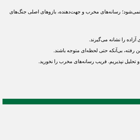
نمی‌شود؛ رسانه‌های مخرب و جهت‌دهنده، بازوهای اصلی جنگ‌های
آزاده را نشانه می‌گیرند.
ن رفته، بی‌آنکه حتی لحظه‌ای متوجه باشند.
 تحلیل نپذیریم. فریب رسانه‌های مخرب را نخورید.