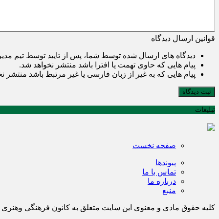
قوانین ارسال دیدگاه
دیدگاه های ارسال شده توسط شما، پس از تایید توسط تیم مدی
پیام هایی که حاوی تهمت یا افترا باشد منتشر نخواهد شد.
پیام هایی که به غیر از زبان فارسی یا غیر مرتبط باشد منتشر ن
ثبت دیدگاه
تبلیغات
صفحه نخست
پیوندها
تماس با ما
درباره ما
منبع
کلیه حقوق مادی و معنوی این سایت متعلق به کانون فرهنگی وهن