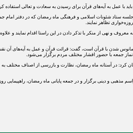
د با عمل به آیه‌های قرآن برای رسیدن به سعادت و تعالی استفاده کرد
سه ستاد شئونات اسلامی و فرهنگی ماه رمضان که در دفتر امام جمع
زه‌خواری تظاهر نمایند.
عروف و نهی از منکر با تذکر دادن در این راستا اقدام نمایند و علاوه
ی مانوس شدن با قرآن است، گفت: قرائت قرآن و عمل به آیه‌های آن ن
نماز جمعه با حضور اقشار مختلف مردم برگزار می‌شود.
ن کرد: در آستانه ماه رمضان، نظارت و بازرسی از اصناف مختلف به 
مراسم مذهبی و دینی برگزار و در جمعه پایانی ماه رمضان، راهپیمایی 