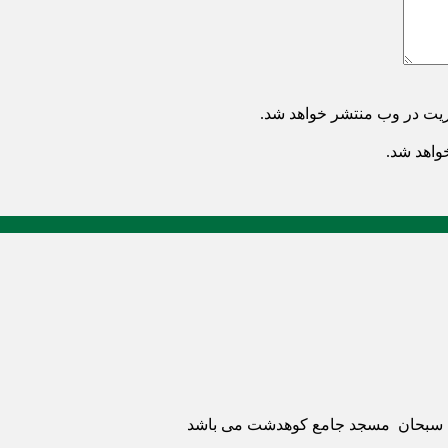
ریت در وب منتشر خواهد شد.
خواهد شد.
ری سبحان مسجد جامع کوهدشت می باشد