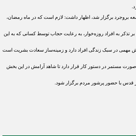
.
ه بروجرد برگزار شد، اظهار داشت: لازم است که در ماه رمضان،
 بر تذکر به افراد روزه‌خوار، به رعایت حجاب توسط کسانی که به این
قش مهمی در سبک زندگی افراد دارد و زمینه‌ساز سعادت بشریت است
صورت مستمر در دستور کار قرار دارد تا شاهد آرامش در این بخش
روز قدس با حضور پرشور مردم برگزار شود.