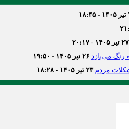
۱۸
۲۷ تیر ۱۴۰۵ - ۲۰:۱۷
» رنگ می‌بازد
۲۶ تیر ۱۴۰۵ - ۱۹:۵۰
شکلات مردم
۲۳ تیر ۱۴۰۵ - ۱۸:۲۸