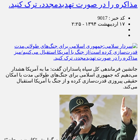
مذاکره را در صورت تهدیدمجدد، ترک کنید.
کد خبر : 9017
۱۷ اردیبهشت ۱۳۹۴ - ۲:۲۵
جانشین فرماندهی کل سپاه پاسداران گفت: ما به آمریکا هشدار
می‌دهیم که جمهوری اسلامی برای جنگ‌های طولانی مدت با امکان
حقیقی پیروزی قدرت‌سازی کرده و از جنگ با آمریکا استقبال
می‌کند.
به گزارش “کانون سبحان”؛