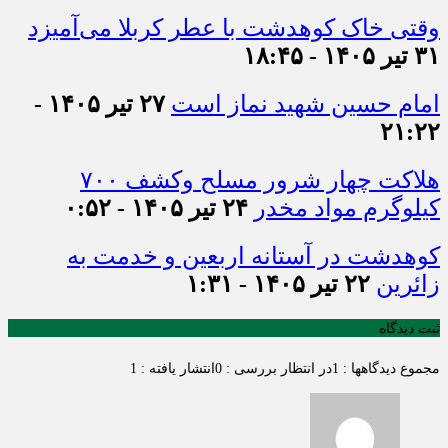
وقتی خاک کوهدشت با عطر کربلا می‌آمیزد
۳۱ تیر ۱۴۰۵ - ۱۸:۴۵
امام حسین شهید نماز است
۲۷ تیر ۱۴۰۵ -
۲۱:۲۲
هلاکت چهار شرور مسلح وکشف ۷۰۰
کیلوگرم مواد مخدر
۲۴ تیر ۱۴۰۵ - ۰:۵۲
کوهدشت در آستانه اربعین و خدمت‌ به
زائرین
۲۲ تیر ۱۴۰۵ - ۱:۳۱
ثبت دیدگاه
مجموع دیدگاهها : 1
در انتظار بررسی : 0
انتشار یافته : 1