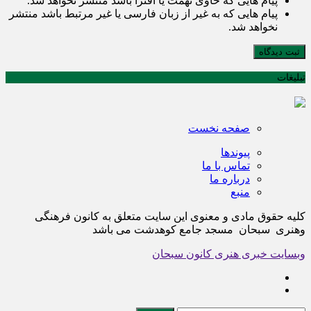
پیام هایی که حاوی تهمت یا افترا باشد منتشر نخواهد شد.
پیام هایی که به غیر از زبان فارسی یا غیر مرتبط باشد منتشر
نخواهد شد.
ثبت دیدگاه
تبلیغات
صفحه نخست
پیوندها
تماس با ما
درباره ما
منبع
کلیه حقوق مادی و معنوی این سایت متعلق به کانون فرهنگی
وهنری سبحان مسجد جامع کوهدشت می باشد
وبسایت خبری هنری کانون سبحان