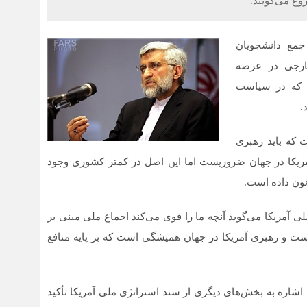
غ می‌گویند.
مع دانشجویان
ارجی در عرصه
ت که در سیاست
.
 که باید رهبری
آمریکا در جهان ضروریست اما این اصل در کمتر کشوری وجود
نون داده است.
 آمریکا می‌گوید آنچه ما را قوی می‌کند اجماع ملی مبنی بر
است و رهبری آمریکا در جهان همیشگی است که بر پایه منافع
اشاره به بخش‌های دیگری از سند استراتژی ملی آمریکا تأکید