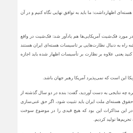
سته‌ای اظهارداشت: ما باید به توافق نهایی نگاه کنیم و در آن
 مورد فک‌شیت آمریکایی‌ها هم یادآور شد: فک‌شیت در واقع
ه راه به دنبال نظارت‌هایی بر تاسیسات هسته‌ای ایران هستند
ء کنید یعنی علاوه بر نظارت بر تأسیسات اظهار شده باید اجازه
ا این است که نمی‌پذیرد آمریکا رهبر جهان باشد.
الی در مورد اینکه در طول 6 سال مذاکره چه نتایجی به دست آوردید، گفت: بنده در دو سال گذشته از
ق هسته‌ای ملت ایران باید تثبیت شود، اگر حق غنی‌سازی
ر این مذاکرات این بود که هیچ قیدی را در موضوع سوخت