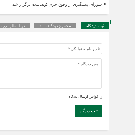
شورای پیشگیری از وقوع جرم کوهدشت برگزار شد
ثبت دیدگاه
مجموع دیدگاهها : 0
در انتظار بررسی
قوانین ارسال دیدگاه
ثبت دیدگاه