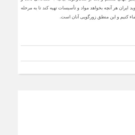
ایران هر آنچه بخواهد مواد و تأسیسات تهیه کند تا به مرحله
امضاء کنیم و این منطق زورگویی آنان است.