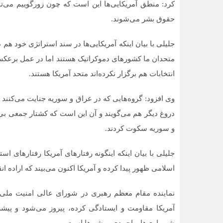
کرد: منطق آمریکایی‌ها این است که چون زورگوییم می‌تو
حقوق بشر می‌شوند.
جلیلی با بیان اینکه آمریکایی‌ها در سند استراتژی خود هم
متحدان ما کشورهای دموکراتیک هستند اما در عمل برعکس 
انتخابات هم برگزار نکرده‌اند متحد آمریکا هستند.
وی افزود: گروه‌هایی که در عراق و سوریه جنایت می‌کنند
دروغ دیگر هم می‌گویند و آن این است که کشتار جمعی بی
و سوریه سکوت کردند.
جلیلی با بیان اینکه اینگونه رفتارهای آمریکا رفتارهای ا
اسلامی ظهور پیدا کرده و آمریکا اکنون می‌بیند که اراده ا
نماینده مقام معظم رهبری در شورای عالی امنیت ملی اض
آمریکا مقاومت و ایستادگی کرده، پیروز می‌شود و پیشر