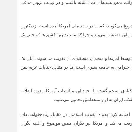
انیم بمب هسته‌ای هم داشته باشیم و در نهایت تزویر مدعی
 دروغ می‌گویند، گفت: در سند ملی آمریکا آمده است نزدیکترین
این قضیه را می‌بینیم چرا که مستبدترین کشورها که حتی یک
 توسط آمریکا و متحدان منطقه‌ای آن تقویت می‌شوند، آنان یک
‌احترامی به جامعه بشری است اما در مقابل جنایات غزه، یمن
ستکباری است، گفت: با وجود این مناسبات آمریکا، پدیده انقلاب
نقلاب ایران به او و متحدانش تحمیل می‌شود.
افه کرد: پدیده انقلاب اسلامی در مقابل زیاده‌خواهی‌های
فت می‌کند و آمریکا نیز نگران همین موضوع و البته نگران