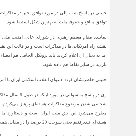
جلیلی در پاسخ به سوالی در مورد توافق اخیر در مذاکرات ه
توافق منافع و حقوق ملت به بهترین شکل استیفا شود.
نماینده مقام معظم رهبری در شورای عالی امنیت ملی در
نقشه راه آمریکایی‌ها در مذاکرات است و در قالب این نقش
اما به دنبال آن اعلام کردند باید پروتکل الحاقی هم امضا
بازدید در سایر نقاط هم داده شود.
جلیلی خاطرنشان کرد: دعوای انقلاب اسلامی ایران با آمریک
وی در پاسخ به سو
شخصی شدن موضوع مذاکرات هسته‌ای پرهیز می‌کردم، حقو
مطرح می‌شود این حق ملت ایران است و دستاورد ما د
هسته‌ای نپذیرفتیم یعنی سوخت 20 درصد را در مقابل همه تحریم‌ها تولید کردیم.