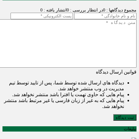
مجموع دیدگاهها : 0
در انتظار بررسی : 0
انتشار یافته : 0
قوانین ارسال دیدگاه
دیدگاه های ارسال شده توسط شما، پس از تایید توسط تیم
مدیریت در وب منتشر خواهد شد.
پیام هایی که حاوی تهمت یا افترا باشد منتشر نخواهد شد.
پیام هایی که به غیر از زبان فارسی یا غیر مرتبط باشد منتشر
نخواهد شد.
ثبت دیدگاه
تبلیغات