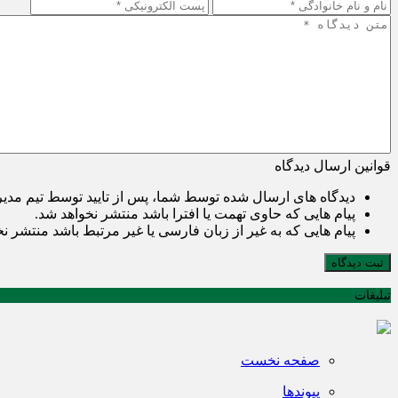
قوانین ارسال دیدگاه
دیدگاه های ارسال شده توسط شما، پس از تایید توسط تیم مدی
پیام هایی که حاوی تهمت یا افترا باشد منتشر نخواهد شد.
پیام هایی که به غیر از زبان فارسی یا غیر مرتبط باشد منتشر ن
ثبت دیدگاه
تبلیغات
صفحه نخست
پیوندها