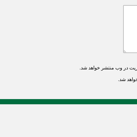
ریت در وب منتشر خواهد شد.
خواهد شد.