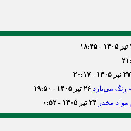
۱۸
۲۷ تیر ۱۴۰۵ - ۲۰:۱۷
» رنگ می‌بازد
۲۶ تیر ۱۴۰۵ - ۱۹:۵۰
۲۴ تیر ۱۴۰۵ - ۰:۵۲