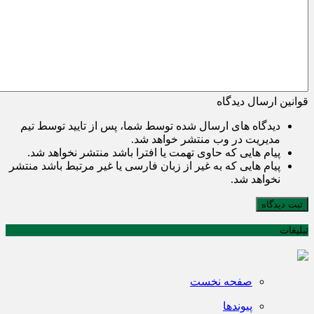
قوانین ارسال دیدگاه
دیدگاه های ارسال شده توسط شما، پس از تایید توسط تیم
مدیریت در وب منتشر خواهد شد.
پیام هایی که حاوی تهمت یا افترا باشد منتشر نخواهد شد.
پیام هایی که به غیر از زبان فارسی یا غیر مرتبط باشد منتشر
نخواهد شد.
ثبت دیدگاه
تبلیغات
صفحه نخست
پیوندها