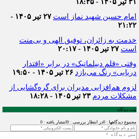
۳۱ تیر ۱۴۰۵ - ۱۸:۴۵
امام حسین شهید نماز است
۲۷ تیر ۱۴۰۵ -
۲۱:۲۲
خدمت به زائران، توفیق الهی و بی‌منت
است
۲۷ تیر ۱۴۰۵ - ۲۰:۱۷
وقتی «قلم دیپلماتیک» در برابر «اقتدار
دریایی» رنگ می‌بازد
۲۶ تیر ۱۴۰۵ - ۱۹:۵۰
لزوم هم‌افزایی مدیران برای گره‌گشایی از
مشکلات مردم
۲۳ تیر ۱۴۰۵ - ۱۸:۲۸
ثبت دیدگاه
مجموع دیدگاهها : 0
در انتظار بررسی : 0
انتشار یافته : 0