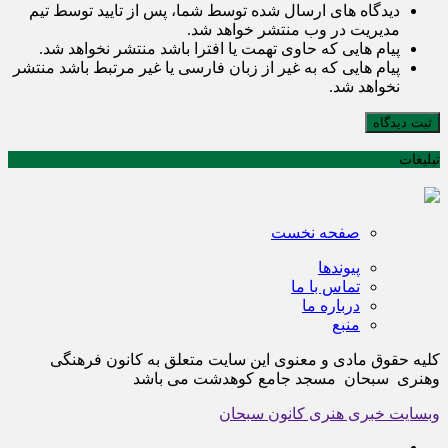
دیدگاه های ارسال شده توسط شما، پس از تایید توسط تیم
مدیریت در وب منتشر خواهد شد.
پیام هایی که حاوی تهمت یا افترا باشد منتشر نخواهد شد.
پیام هایی که به غیر از زبان فارسی یا غیر مرتبط باشد منتشر
نخواهد شد.
ثبت دیدگاه
تبلیغات
صفحه نخست
پیوندها
تماس با ما
درباره ما
منبع
کلیه حقوق مادی و معنوی این سایت متعلق به کانون فرهنگی
وهنری سبحان مسجد جامع کوهدشت می باشد
وبسایت خبری هنری کانون سبحان