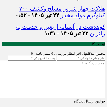
هلاکت چهار شرور مسلح وکشف ۷۰۰
کیلوگرم مواد مخدر
۲۴ تیر ۱۴۰۵ - ۰:۵۲
کوهدشت در آستانه اربعین و خدمت‌ به
زائرین
۲۲ تیر ۱۴۰۵ - ۱:۳۱
ثبت دیدگاه
مجموع دیدگاهها : 0
در انتظار بررسی : 0
انتشار یافته : 0
قوانین ارسال دیدگاه