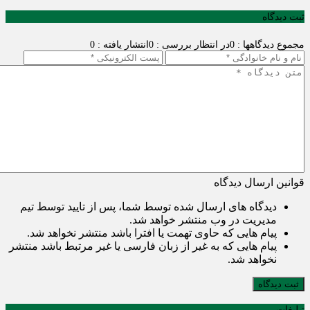
ثبت دیدگاه
مجموع دیدگاهها : 0
در انتظار بررسی : 0
انتشار یافته : 0
قوانین ارسال دیدگاه
دیدگاه های ارسال شده توسط شما، پس از تایید توسط تیم
مدیریت در وب منتشر خواهد شد.
پیام هایی که حاوی تهمت یا افترا باشد منتشر نخواهد شد.
پیام هایی که به غیر از زبان فارسی یا غیر مرتبط باشد منتشر
نخواهد شد.
ثبت دیدگاه
تبلیغات