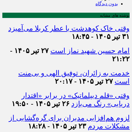
بدون دیدگاه
نوشته های مشابه
وقتی خاک کوهدشت با عطر کربلا می‌آمیزد
۳۱ تیر ۱۴۰۵ - ۱۸:۴۵
امام حسین شهید نماز است
۲۷ تیر ۱۴۰۵ -
۲۱:۲۲
خدمت به زائران، توفیق الهی و بی‌منت
است
۲۷ تیر ۱۴۰۵ - ۲۰:۱۷
وقتی «قلم دیپلماتیک» در برابر «اقتدار
دریایی» رنگ می‌بازد
۲۶ تیر ۱۴۰۵ - ۱۹:۵۰
لزوم هم‌افزایی مدیران برای گره‌گشایی از
مشکلات مردم
۲۳ تیر ۱۴۰۵ - ۱۸:۲۸