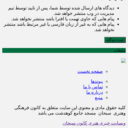
دیدگاه های ارسال شده توسط شما، پس از تایید توسط تیم
مدیریت در وب منتشر خواهد شد.
پیام هایی که حاوی تهمت یا افترا باشد منتشر نخواهد شد.
پیام هایی که به غیر از زبان فارسی یا غیر مرتبط باشد منتشر
نخواهد شد.
ثبت دیدگاه
تبلیغات
صفحه نخست
پیوندها
تماس با ما
درباره ما
منبع
کلیه حقوق مادی و معنوی این سایت متعلق به کانون فرهنگی
وهنری سبحان مسجد جامع کوهدشت می باشد
وبسایت خبری هنری کانون سبحان