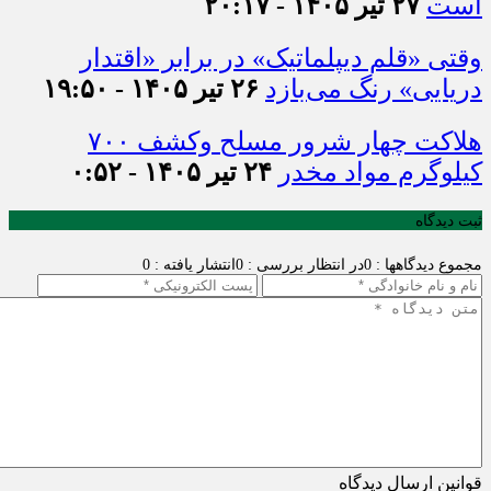
است
۲۷ تیر ۱۴۰۵ - ۲۰:۱۷
وقتی «قلم دیپلماتیک» در برابر «اقتدار
دریایی» رنگ می‌بازد
۲۶ تیر ۱۴۰۵ - ۱۹:۵۰
هلاکت چهار شرور مسلح وکشف ۷۰۰
کیلوگرم مواد مخدر
۲۴ تیر ۱۴۰۵ - ۰:۵۲
ثبت دیدگاه
مجموع دیدگاهها : 0
در انتظار بررسی : 0
انتشار یافته : 0
قوانین ارسال دیدگاه