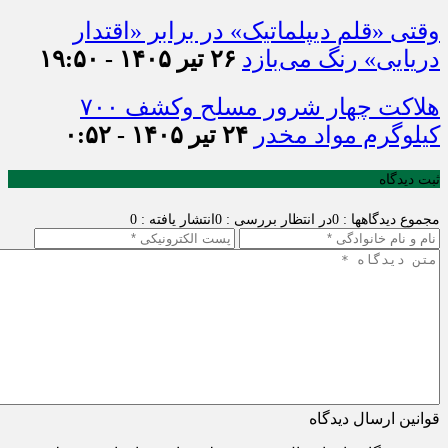
وقتی «قلم دیپلماتیک» در برابر «اقتدار
دریایی» رنگ می‌بازد
۲۶ تیر ۱۴۰۵ - ۱۹:۵۰
هلاکت چهار شرور مسلح وکشف ۷۰۰
کیلوگرم مواد مخدر
۲۴ تیر ۱۴۰۵ - ۰:۵۲
ثبت دیدگاه
مجموع دیدگاهها : 0
در انتظار بررسی : 0
انتشار یافته : 0
قوانین ارسال دیدگاه