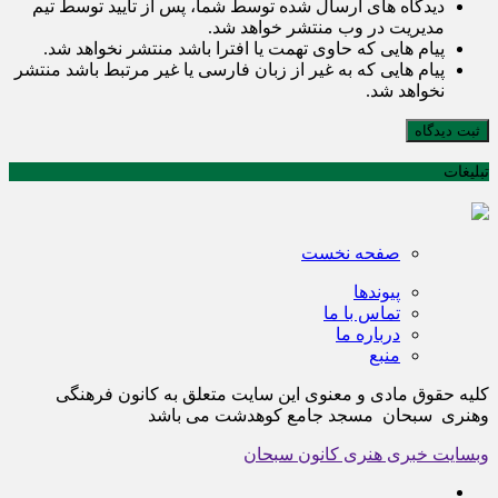
دیدگاه های ارسال شده توسط شما، پس از تایید توسط تیم
مدیریت در وب منتشر خواهد شد.
پیام هایی که حاوی تهمت یا افترا باشد منتشر نخواهد شد.
پیام هایی که به غیر از زبان فارسی یا غیر مرتبط باشد منتشر
نخواهد شد.
ثبت دیدگاه
تبلیغات
صفحه نخست
پیوندها
تماس با ما
درباره ما
منبع
کلیه حقوق مادی و معنوی این سایت متعلق به کانون فرهنگی
وهنری سبحان مسجد جامع کوهدشت می باشد
وبسایت خبری هنری کانون سبحان