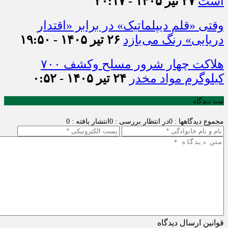
است
۲۷ تیر ۱۴۰۵ - ۲۰:۱۷
وقتی «قلم دیپلماتیک» در برابر «اقتدار
دریایی» رنگ می‌بازد
۲۶ تیر ۱۴۰۵ - ۱۹:۵۰
هلاکت چهار شرور مسلح وکشف ۷۰۰
کیلوگرم مواد مخدر
۲۴ تیر ۱۴۰۵ - ۰:۵۲
ثبت دیدگاه
مجموع دیدگاهها : 0
در انتظار بررسی : 0
انتشار یافته : 0
قوانین ارسال دیدگاه