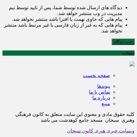
دیدگاه های ارسال شده توسط شما، پس از تایید توسط تیم
مدیریت در وب منتشر خواهد شد.
پیام هایی که حاوی تهمت یا افترا باشد منتشر نخواهد شد.
پیام هایی که به غیر از زبان فارسی یا غیر مرتبط باشد منتشر
نخواهد شد.
ثبت دیدگاه
تبلیغات
صفحه نخست
پیوندها
تماس با ما
درباره ما
منبع
کلیه حقوق مادی و معنوی این سایت متعلق به کانون فرهنگی
وهنری سبحان مسجد جامع کوهدشت می باشد
وبسایت خبری هنری کانون سبحان