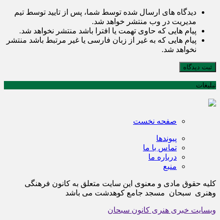
دیدگاه های ارسال شده توسط شما، پس از تایید توسط تیم
مدیریت در وب منتشر خواهد شد.
پیام هایی که حاوی تهمت یا افترا باشد منتشر نخواهد شد.
پیام هایی که به غیر از زبان فارسی یا غیر مرتبط باشد منتشر
نخواهد شد.
ثبت دیدگاه
تبلیغات
صفحه نخست
پیوندها
تماس با ما
درباره ما
منبع
کلیه حقوق مادی و معنوی این سایت متعلق به کانون فرهنگی
وهنری سبحان مسجد جامع کوهدشت می باشد
وبسایت خبری هنری کانون سبحان