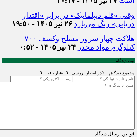
است
۲۷ تیر ۱۴۰۵ - ۲۰:۱۷
وقتی «قلم دیپلماتیک» در برابر «اقتدار
دریایی» رنگ می‌بازد
۲۶ تیر ۱۴۰۵ - ۱۹:۵۰
هلاکت چهار شرور مسلح وکشف ۷۰۰
کیلوگرم مواد مخدر
۲۴ تیر ۱۴۰۵ - ۰:۵۲
ثبت دیدگاه
مجموع دیدگاهها : 0
در انتظار بررسی : 0
انتشار یافته : 0
قوانین ارسال دیدگاه