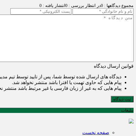
مجموع دیدگاهها : 0
در انتظار بررسی : 0
انتشار یافته : 0
قوانین ارسال دیدگاه
دیدگاه های ارسال شده توسط شما، پس از تایید توسط تیم مدی
پیام هایی که حاوی تهمت یا افترا باشد منتشر نخواهد شد.
پیام هایی که به غیر از زبان فارسی یا غیر مرتبط باشد منتشر ن
ثبت دیدگاه
تبلیغات
صفحه نخست