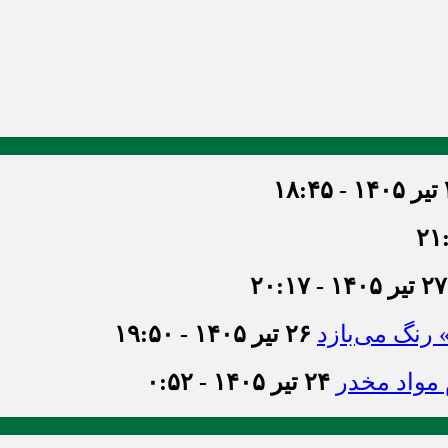
۱۸
۲۷ تیر ۱۴۰۵ - ۲۰:۱۷
» رنگ می‌بازد
۲۶ تیر ۱۴۰۵ - ۱۹:۵۰
۲۴ تیر ۱۴۰۵ - ۰:۵۲