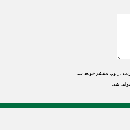
ریت در وب منتشر خواهد شد.
خواهد شد.