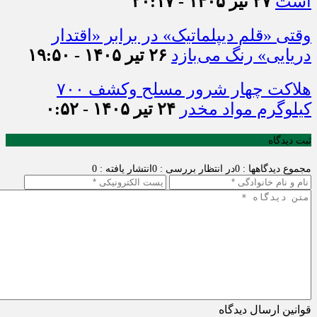
است
۲۷ تیر ۱۴۰۵ - ۲۰:۱۷
وقتی «قلم دیپلماتیک» در برابر «اقتدار
دریایی» رنگ می‌بازد
۲۶ تیر ۱۴۰۵ - ۱۹:۵۰
هلاکت چهار شرور مسلح وکشف ۷۰۰
کیلوگرم مواد مخدر
۲۴ تیر ۱۴۰۵ - ۰:۵۲
ثبت دیدگاه
مجموع دیدگاهها : 0
در انتظار بررسی : 0
انتشار یافته : 0
قوانین ارسال دیدگاه