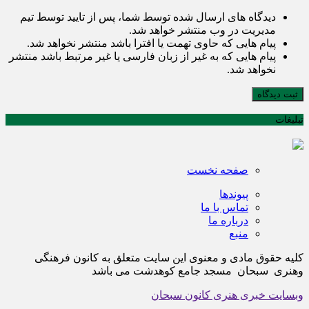
دیدگاه های ارسال شده توسط شما، پس از تایید توسط تیم
مدیریت در وب منتشر خواهد شد.
پیام هایی که حاوی تهمت یا افترا باشد منتشر نخواهد شد.
پیام هایی که به غیر از زبان فارسی یا غیر مرتبط باشد منتشر
نخواهد شد.
ثبت دیدگاه
تبلیغات
صفحه نخست
پیوندها
تماس با ما
درباره ما
منبع
کلیه حقوق مادی و معنوی این سایت متعلق به کانون فرهنگی
وهنری سبحان مسجد جامع کوهدشت می باشد
وبسایت خبری هنری کانون سبحان