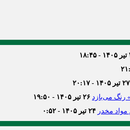
۱۸
۲۷ تیر ۱۴۰۵ - ۲۰:۱۷
» رنگ می‌بازد
۲۶ تیر ۱۴۰۵ - ۱۹:۵۰
۲۴ تیر ۱۴۰۵ - ۰:۵۲