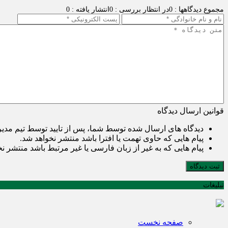
مجموع دیدگاهها : 0
در انتظار بررسی : 0
انتشار یافته : 0
قوانین ارسال دیدگاه
دیدگاه های ارسال شده توسط شما، پس از تایید توسط تیم مدی
پیام هایی که حاوی تهمت یا افترا باشد منتشر نخواهد شد.
پیام هایی که به غیر از زبان فارسی یا غیر مرتبط باشد منتشر ن
ثبت دیدگاه
تبلیغات
صفحه نخست