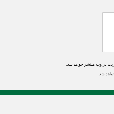
ریت در وب منتشر خواهد شد.
خواهد شد.