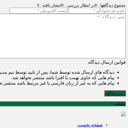
مجموع دیدگاهها : 0
در انتظار بررسی : 0
انتشار یافته : 0
قوانین ارسال دیدگاه
دیدگاه های ارسال شده توسط شما، پس از تایید توسط تیم مدی
پیام هایی که حاوی تهمت یا افترا باشد منتشر نخواهد شد.
پیام هایی که به غیر از زبان فارسی یا غیر مرتبط باشد منتشر ن
ثبت دیدگاه
تبلیغات
صفحه نخست