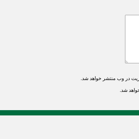
ریت در وب منتشر خواهد شد.
خواهد شد.