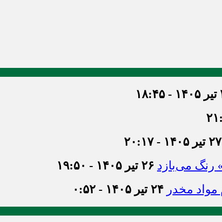
۱۸
۲۷ تیر ۱۴۰۵ - ۲۰:۱۷
» رنگ می‌بازد
۲۶ تیر ۱۴۰۵ - ۱۹:۵۰
۲۴ تیر ۱۴۰۵ - ۰:۵۲