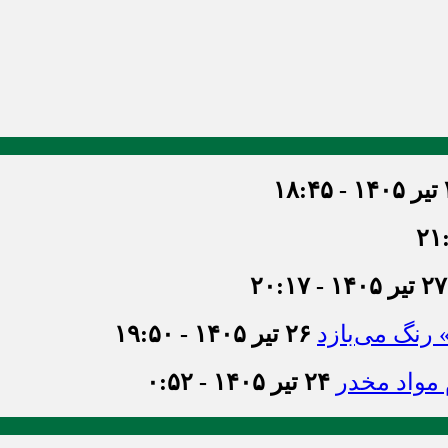
۱۸
۲۷ تیر ۱۴۰۵ - ۲۰:۱۷
» رنگ می‌بازد
۲۶ تیر ۱۴۰۵ - ۱۹:۵۰
۲۴ تیر ۱۴۰۵ - ۰:۵۲