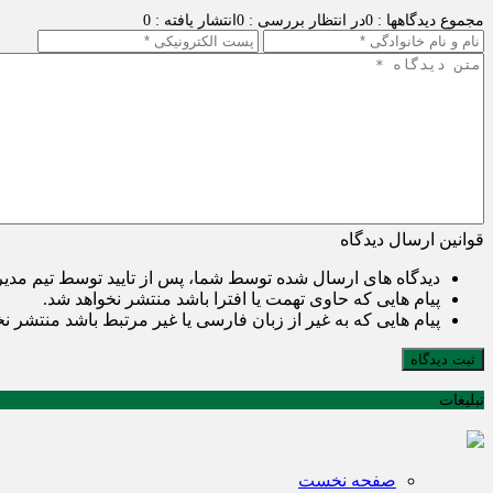
مجموع دیدگاهها : 0
در انتظار بررسی : 0
انتشار یافته : 0
قوانین ارسال دیدگاه
دیدگاه های ارسال شده توسط شما، پس از تایید توسط تیم مدی
پیام هایی که حاوی تهمت یا افترا باشد منتشر نخواهد شد.
پیام هایی که به غیر از زبان فارسی یا غیر مرتبط باشد منتشر ن
ثبت دیدگاه
تبلیغات
صفحه نخست