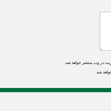
ریت در وب منتشر خواهد شد.
خواهد شد.