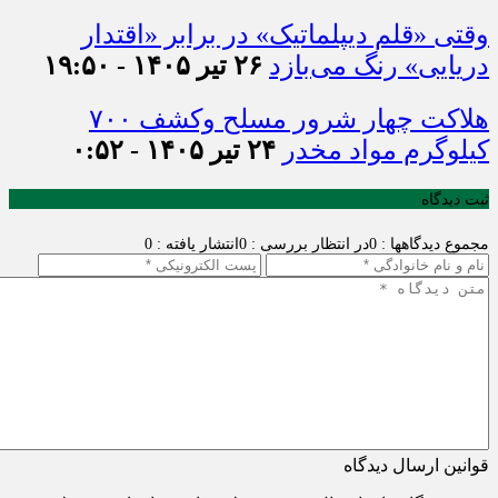
وقتی «قلم دیپلماتیک» در برابر «اقتدار
دریایی» رنگ می‌بازد
۲۶ تیر ۱۴۰۵ - ۱۹:۵۰
هلاکت چهار شرور مسلح وکشف ۷۰۰
کیلوگرم مواد مخدر
۲۴ تیر ۱۴۰۵ - ۰:۵۲
ثبت دیدگاه
مجموع دیدگاهها : 0
در انتظار بررسی : 0
انتشار یافته : 0
قوانین ارسال دیدگاه