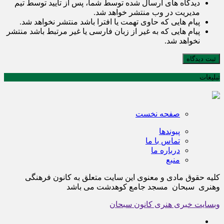
دیدگاه های ارسال شده توسط شما، پس از تایید توسط تیم
مدیریت در وب منتشر خواهد شد.
پیام هایی که حاوی تهمت یا افترا باشد منتشر نخواهد شد.
پیام هایی که به غیر از زبان فارسی یا غیر مرتبط باشد منتشر
نخواهد شد.
ثبت دیدگاه
تبلیغات
صفحه نخست
پیوندها
تماس با ما
درباره ما
منبع
کلیه حقوق مادی و معنوی این سایت متعلق به کانون فرهنگی
وهنری سبحان مسجد جامع کوهدشت می باشد
وبسایت خبری هنری کانون سبحان