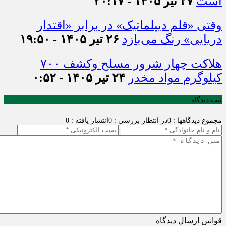
است
۲۷ تیر ۱۴۰۵ - ۲۰:۱۷
وقتی «قلم دیپلماتیک» در برابر «اقتدار
دریایی» رنگ می‌بازد
۲۶ تیر ۱۴۰۵ - ۱۹:۵۰
هلاکت چهار شرور مسلح وکشف ۷۰۰
کیلوگرم مواد مخدر
۲۴ تیر ۱۴۰۵ - ۰:۵۲
ثبت دیدگاه
مجموع دیدگاهها : 0
در انتظار بررسی : 0
انتشار یافته : 0
قوانین ارسال دیدگاه