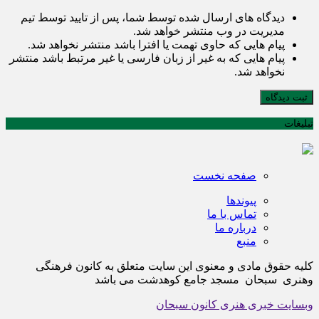
دیدگاه های ارسال شده توسط شما، پس از تایید توسط تیم
مدیریت در وب منتشر خواهد شد.
پیام هایی که حاوی تهمت یا افترا باشد منتشر نخواهد شد.
پیام هایی که به غیر از زبان فارسی یا غیر مرتبط باشد منتشر
نخواهد شد.
ثبت دیدگاه
تبلیغات
صفحه نخست
پیوندها
تماس با ما
درباره ما
منبع
کلیه حقوق مادی و معنوی این سایت متعلق به کانون فرهنگی
وهنری سبحان مسجد جامع کوهدشت می باشد
وبسایت خبری هنری کانون سبحان