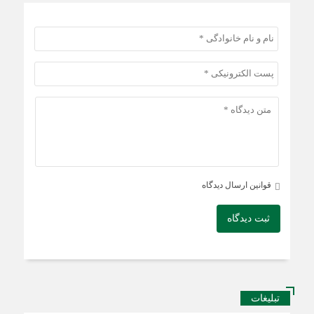
قوانین ارسال دیدگاه
ثبت دیدگاه
تبلیغات