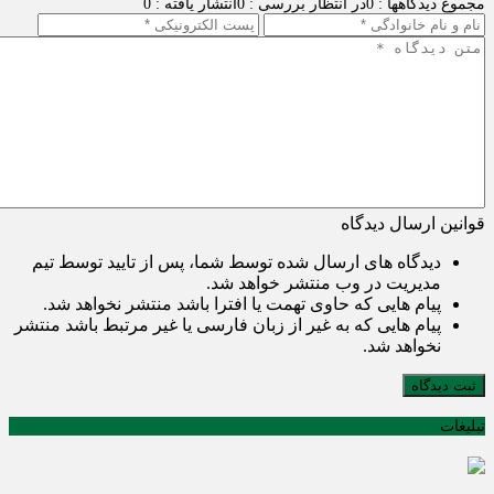
مجموع دیدگاهها : 0
در انتظار بررسی : 0
انتشار یافته : 0
قوانین ارسال دیدگاه
دیدگاه های ارسال شده توسط شما، پس از تایید توسط تیم
مدیریت در وب منتشر خواهد شد.
پیام هایی که حاوی تهمت یا افترا باشد منتشر نخواهد شد.
پیام هایی که به غیر از زبان فارسی یا غیر مرتبط باشد منتشر
نخواهد شد.
ثبت دیدگاه
تبلیغات