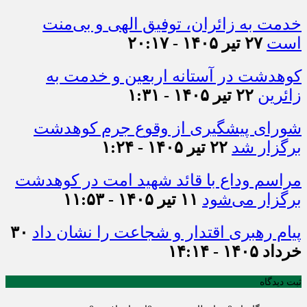
خدمت به زائران، توفیق الهی و بی‌منت
است
۲۷ تیر ۱۴۰۵ - ۲۰:۱۷
کوهدشت در آستانه اربعین و خدمت‌ به
زائرین
۲۲ تیر ۱۴۰۵ - ۱:۳۱
شورای پیشگیری از وقوع جرم کوهدشت
برگزار شد
۲۲ تیر ۱۴۰۵ - ۱:۲۴
مراسم وداع با قائد شهید امت در کوهدشت
برگزار می‌شود
۱۱ تیر ۱۴۰۵ - ۱۱:۵۳
پیام رهبری اقتدار و شجاعت را نشان داد
۳۰
خرداد ۱۴۰۵ - ۱۴:۱۴
ثبت دیدگاه