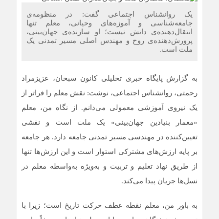
یک روانشناس اجتماعی گفت: در منظومه‌ی
جامعه‌شناسی و آموزه‌های وحیانی، معلم تنها
انتقال‌دهنده‌ی دانش نیست؛ او سازنده‌ی جهان‌بینی،
پرورش‌دهنده‌ی روح و مهندس اصلی مسیر تمدنی یک
ملت است.
به گزارش پایگاه خبری تحلیلی کانون سبحان، عزیزمراد
رحمتی، روانشناس اجتماعی، نوشت: نقش معلم را فراتر از
یک نیروی آموزشی معمولی می‌دانم. از نگاه من، معلم
«معمار بنیادین جهان‌بینی» یک ملت است و نقشی
تعیین‌کننده در مهندسی مسیر تمدنی جامعه دارد. هر جامعه
بر پایه ارزش‌های مشترکی استوار است و این ارزش‌ها تنها
از طریق نهاد تعلیم و تربیت و به‌ویژه به‌واسطه معلم در
نسل‌ها جریان پیدا می‌کند.
به باور من، معلم نقطه عطف حرکت تاریخ است؛ زیرا با