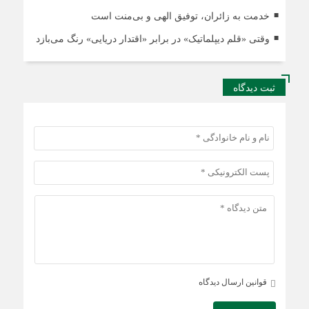
خدمت به زائران، توفیق الهی و بی‌منت است
وقتی «قلم دیپلماتیک» در برابر «اقتدار دریایی» رنگ می‌بازد
ثبت دیدگاه
قوانین ارسال دیدگاه