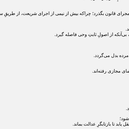
ز مجرای قانون بگذرد؛ چراکه بیش از نیمی از اجرای شریعت، از طریقِ س
.
، بی‌آنکه از اصولِ ثابتِ وحی فاصله گیرد.
 مرده بدل می‌گردد.
ضای مجازی رفته‌اند.
.
شود؛
 یابد تا بازتابگرِ عدالت بماند.