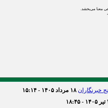
عی معنا می‌بخشد.
ج خبرنگاران
۱۸ مرداد ۱۴۰۵ - ۱۵:۱۴
۱۸