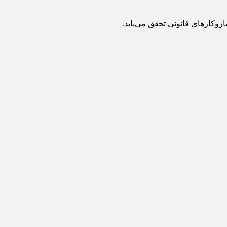
ازوکارهای قانونی تحقق می‌یابد.