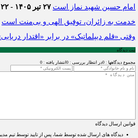
امام حسین شهید نماز است
۲۷ تیر ۱۴۰۵ - ۲۱:۲۲
خدمت به زائران، توفیق الهی و بی‌منت است
وقتی «قلم دیپلماتیک» در برابر «اقتدار دریایی
ثبت دیدگاه
مجموع دیدگاهها : 0
در انتظار بررسی : 0
انتشار یافته : 0
قوانین ارسال دیدگاه
دیدگاه های ارسال شده توسط شما، پس از تایید توسط تیم مدی