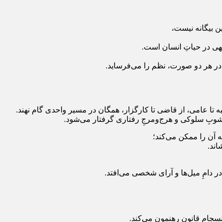
ین بیگانه نیست،
لهی در حیاتِ انسان است.
و در هر دو صورت، نظم را می‌فرساید.
یه تا عامی، از قاضی تا کارگزار، همگان در مسیر واحدی گام نهند.
ر آشوبِ سلوکی و هرج‌ومرجِ رفتاری گرفتار می‌شود.
ه آن را ممکن می‌کند؛
اند.
 دامِ میل‌ها و آرا‌ی شخصی می‌افتد.
انسجامِ قانون رهنمون می‌کند.