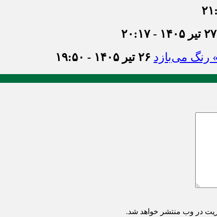
۲۷ تیر ۱۴۰۵ - ۲۰:۱۷
» رنگ می‌بازد
۲۶ تیر ۱۴۰۵ - ۱۹:۵۰
ریت در وب منتشر خواهد شد.