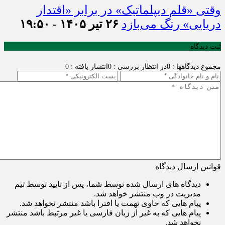
وقتی «قلم دیپلماتیک» در برابر «اقتدار
دریایی» رنگ می‌بازد
۲۶ تیر ۱۴۰۵ - ۱۹:۵۰
ثبت دیدگاه
مجموع دیدگاهها : 0
در انتظار بررسی : 0
انتشار یافته : 0
قوانین ارسال دیدگاه
دیدگاه های ارسال شده توسط شما، پس از تایید توسط تیم
مدیریت در وب منتشر خواهد شد.
پیام هایی که حاوی تهمت یا افترا باشد منتشر نخواهد شد.
پیام هایی که به غیر از زبان فارسی یا غیر مرتبط باشد منتشر
نخواهد شد.