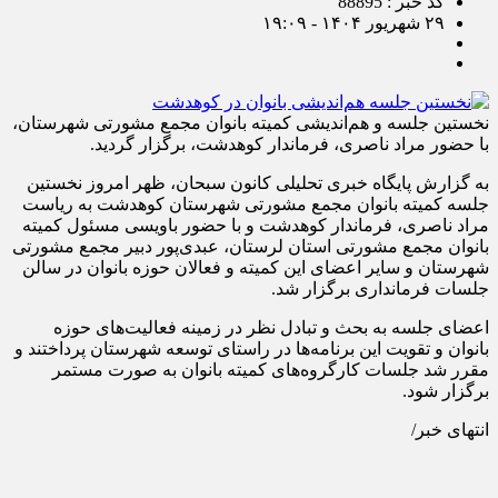
کد خبر : 88895
۲۹ شهریور ۱۴۰۴ - ۱۹:۰۹
نخستین جلسه و هم‌اندیشی کمیته بانوان مجمع مشورتی شهرستان،
با حضور مراد ناصری، فرماندار کوهدشت، برگزار گردید.
به گزارش پایگاه خبری تحلیلی کانون سبحان، ظهر امروز نخستین
جلسه کمیته بانوان مجمع مشورتی شهرستان کوهدشت به ریاست
مراد ناصری، فرماندار کوهدشت و با حضور باویسی مسئول کمیته
بانوان مجمع مشورتی استان لرستان، عبدی‌پور دبیر مجمع مشورتی
شهرستان و سایر اعضای این کمیته و فعالان حوزه بانوان در سالن
جلسات فرمانداری برگزار شد.
اعضای جلسه به بحث و تبادل نظر در زمینه فعالیت‌های حوزه
بانوان و تقویت این برنامه‌ها در راستای توسعه شهرستان پرداختند و
مقرر شد جلسات کارگروه‌های کمیته بانوان به صورت مستمر
برگزار شود.
انتهای خبر/