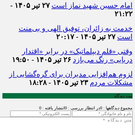
امام حسین شهید نماز است
۲۷ تیر ۱۴۰۵ -
۲۱:۲۲
خدمت به زائران، توفیق الهی و بی‌منت
است
۲۷ تیر ۱۴۰۵ - ۲۰:۱۷
وقتی «قلم دیپلماتیک» در برابر «اقتدار
دریایی» رنگ می‌بازد
۲۶ تیر ۱۴۰۵ - ۱۹:۵۰
لزوم هم‌افزایی مدیران برای گره‌گشایی از
مشکلات مردم
۲۳ تیر ۱۴۰۵ - ۱۸:۲۸
ثبت دیدگاه
مجموع دیدگاهها : 0
در انتظار بررسی : 0
انتشار یافته : 0