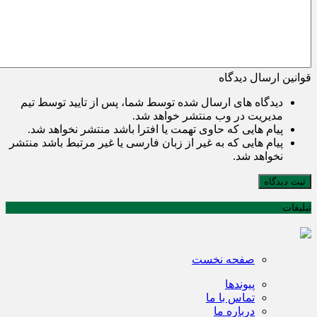
قوانین ارسال دیدگاه
دیدگاه های ارسال شده توسط شما، پس از تایید توسط تیم
مدیریت در وب منتشر خواهد شد.
پیام هایی که حاوی تهمت یا افترا باشد منتشر نخواهد شد.
پیام هایی که به غیر از زبان فارسی یا غیر مرتبط باشد منتشر
نخواهد شد.
ثبت دیدگاه
تبلیغات
صفحه نخست
پیوندها
تماس با ما
درباره ما