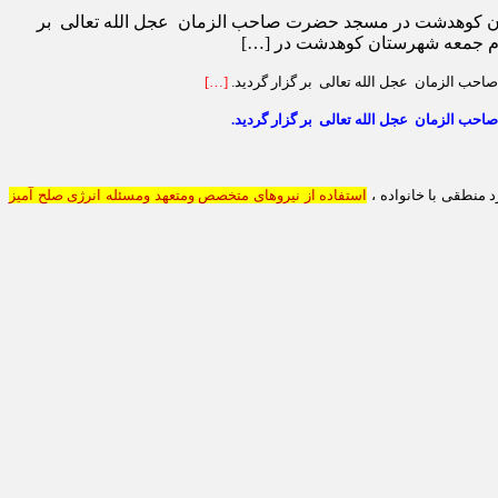
ان کوهدشت در مسجد حضرت صاحب الزمان عجل الله تعالی بر
مام جمعه شهرستان کوهدشت در […]
ب الزمان عجل الله تعالی بر گزار گردید.
[…]
ب الزمان عجل الله تعالی بر گزار گردید.
 منطقی با خانواده
،
استفاده از نیروهای متخصص ومتعهد ومسئله انرژی صلح آمیز