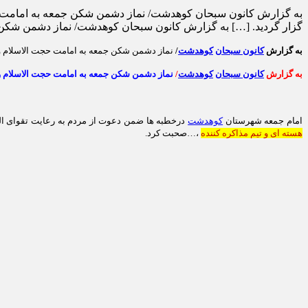
به گزارش کانون سبحان کوهدشت/ نماز دشمن شکن جمعه به امامت 
گزار گردید. […] به گزارش کانون سبحان کوهدشت/ نماز دشمن شکن
به گزارش
کانون سبحان
کوهدشت
/
نماز دشمن شکن جمعه به امامت حجت الاسلام 
به گزارش
کانون سبحان
کوهدشت
/
نماز دشمن شکن جمعه به امامت حجت الاسلام 
امام جمعه شهرستان
کوهدشت
درخطبه ها ضمن دعوت
از
مردم به رعایت تقوای ا
هسته ای و تیم مذاکره کننده
،…صحبت کرد.