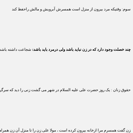
سوم: وقتیکه مرد بیرون از منزل است همسرش آبرویش و مالش راحفظ کند
چند خصلت وجود دارد که در زن نباید باشد ولی درمرد باید باشد:
شجاعت داشته باشد ، 
حقوق زنان : یک روز حضرت علی علیه السلام در شهر می گشت زنی را دید که سرگرد
زن گفت همسرم مرا ازخانه بیرون کرده است ، مولا علی زن را تا منزل آن زن همرا