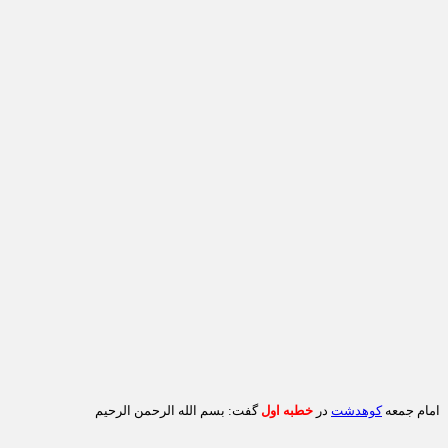
امام جمعه
کوهدشت
در
خطبه اول
گفت:
بسم الله الرحمن الرحیم