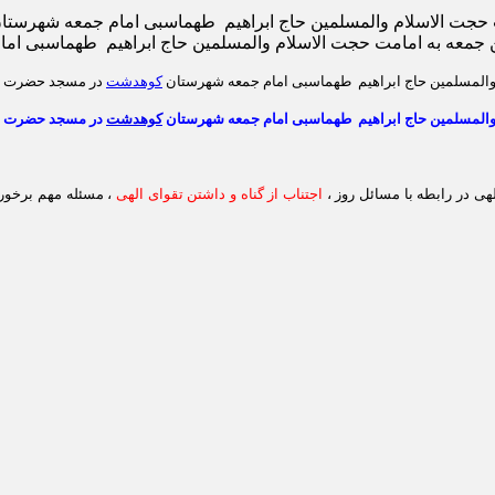
حجت الاسلام والمسلمین حاج ابراهیم طهماسبی امام جمعه شهرست
 جمعه به امامت حجت الاسلام والمسلمین حاج ابراهیم طهماسبی ا
والمسلمین حاج ابراهیم طهماسبی امام جمعه شهرستان
کوهدشت
در مسجد حضرت صاح
والمسلمین حاج ابراهیم طهماسبی امام جمعه شهرستان
کوهدشت
در مسجد حضرت صاح
لهی در
رابطه با مسائل روز ،
اجتناب از گناه و داشتن تقوای الهی
،
مسئله مهم برخورد