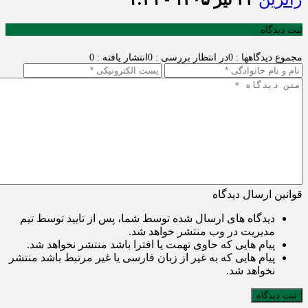
ثبت دیدگاه
مجموع دیدگاهها : 0
در انتظار بررسی : 0
انتشار یافته : 0
قوانین ارسال دیدگاه
دیدگاه های ارسال شده توسط شما، پس از تایید توسط تیم
مدیریت در وب منتشر خواهد شد.
پیام هایی که حاوی تهمت یا افترا باشد منتشر نخواهد شد.
پیام هایی که به غیر از زبان فارسی یا غیر مرتبط باشد منتشر
نخواهد شد.
ثبت دیدگاه