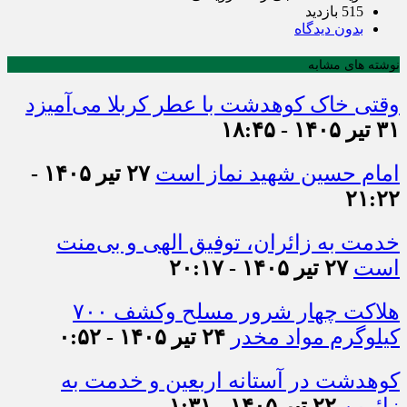
515 بازدید
بدون دیدگاه
نوشته های مشابه
وقتی خاک کوهدشت با عطر کربلا می‌آمیزد
۳۱ تیر ۱۴۰۵ - ۱۸:۴۵
امام حسین شهید نماز است
۲۷ تیر ۱۴۰۵ -
۲۱:۲۲
خدمت به زائران، توفیق الهی و بی‌منت
است
۲۷ تیر ۱۴۰۵ - ۲۰:۱۷
هلاکت چهار شرور مسلح وکشف ۷۰۰
کیلوگرم مواد مخدر
۲۴ تیر ۱۴۰۵ - ۰:۵۲
کوهدشت در آستانه اربعین و خدمت‌ به
زائرین
۲۲ تیر ۱۴۰۵ - ۱:۳۱