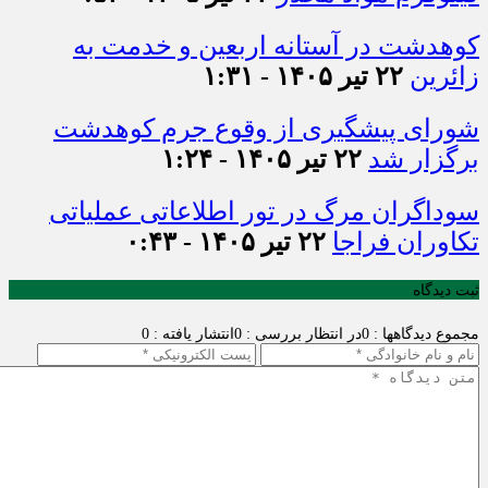
کوهدشت در آستانه اربعین و خدمت‌ به
زائرین
۲۲ تیر ۱۴۰۵ - ۱:۳۱
شورای پیشگیری از وقوع جرم کوهدشت
برگزار شد
۲۲ تیر ۱۴۰۵ - ۱:۲۴
سوداگران مرگ در تور اطلاعاتی عملیاتی
تکاوران فراجا
۲۲ تیر ۱۴۰۵ - ۰:۴۳
ثبت دیدگاه
مجموع دیدگاهها : 0
در انتظار بررسی : 0
انتشار یافته : 0