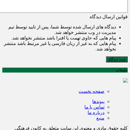
قوانین ارسال دیدگاه
دیدگاه های ارسال شده توسط شما، پس از تایید توسط تیم
مدیریت در وب منتشر خواهد شد.
پیام هایی که حاوی تهمت یا افترا باشد منتشر نخواهد شد.
پیام هایی که به غیر از زبان فارسی یا غیر مرتبط باشد منتشر
نخواهد شد.
ثبت دیدگاه
تبلیغات
صفحه نخست
پیوندها
تماس با ما
درباره ما
منبع
کلیه حقوق مادی و معنوی این سایت متعلق به کانون فرهنگی