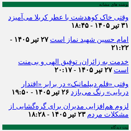
نوشته های مشابه
وقتی خاک کوهدشت با عطر کربلا می‌آمیزد
۳۱ تیر ۱۴۰۵ - ۱۸:۴۵
امام حسین شهید نماز است
۲۷ تیر ۱۴۰۵ -
۲۱:۲۲
خدمت به زائران، توفیق الهی و بی‌منت
است
۲۷ تیر ۱۴۰۵ - ۲۰:۱۷
وقتی «قلم دیپلماتیک» در برابر «اقتدار
دریایی» رنگ می‌بازد
۲۶ تیر ۱۴۰۵ - ۱۹:۵۰
لزوم هم‌افزایی مدیران برای گره‌گشایی از
مشکلات مردم
۲۳ تیر ۱۴۰۵ - ۱۸:۲۸
ثبت دیدگاه