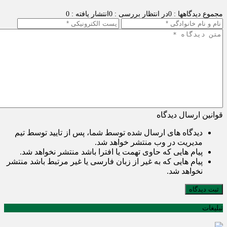
مجموع دیدگاهها : 0
در انتظار بررسی : 0
انتشار یافته : 0
قوانین ارسال دیدگاه
دیدگاه های ارسال شده توسط شما، پس از تایید توسط تیم
مدیریت در وب منتشر خواهد شد.
پیام هایی که حاوی تهمت یا افترا باشد منتشر نخواهد شد.
پیام هایی که به غیر از زبان فارسی یا غیر مرتبط باشد منتشر
نخواهد شد.
ثبت دیدگاه
تبلیغات