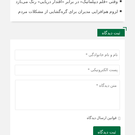
وقتی «قلم دیپلماتیک» در برابر «اقتدار دریایی» رنگ می‌بازد
لزوم هم‌افزایی مدیران برای گره‌گشایی از مشکلات مردم
ثبت دیدگاه
قوانین ارسال دیدگاه
ثبت دیدگاه