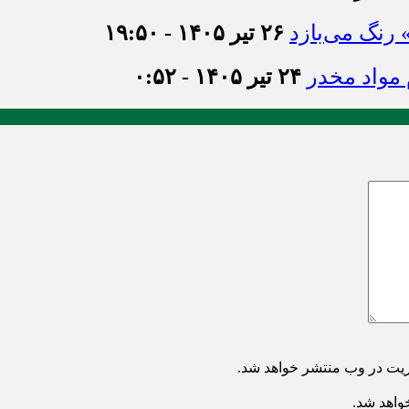
» رنگ می‌بازد
۲۶ تیر ۱۴۰۵ - ۱۹:۵۰
۲۴ تیر ۱۴۰۵ - ۰:۵۲
ریت در وب منتشر خواهد شد.
خواهد شد.