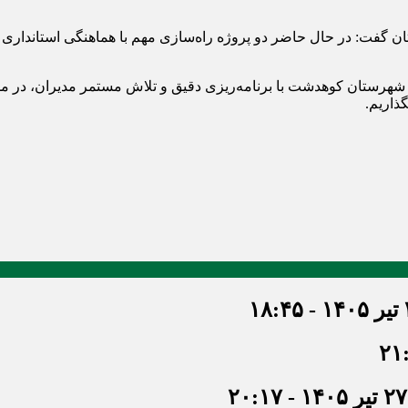
تان گفت: در حال حاضر دو پروژه راه‌سازی مهم با هماهنگی استاندا
ا، شهرستان کوهدشت با برنامه‌ریزی دقیق و تلاش مستمر مدیران، در مس
ذاریم.
۱۸
۲۷ تیر ۱۴۰۵ - ۲۰:۱۷