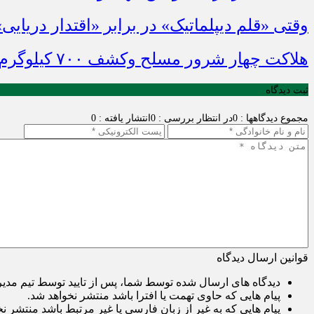
وقتی «قلم دیپلماتیک» در برابر «اقتدار دریایی
هلاکت چهار شرور مسلح وکشف ۷۰۰ کیلوگرم مواد مخدر
ثبت دیدگاه
مجموع دیدگاهها : 0
در انتظار بررسی : 0
انتشار یافته : 0
قوانین ارسال دیدگاه
دیدگاه های ارسال شده توسط شما، پس از تایید توسط تیم مدی
پیام هایی که حاوی تهمت یا افترا باشد منتشر نخواهد شد.
پیام هایی که به غیر از زبان فارسی یا غیر مرتبط باشد منتشر ن