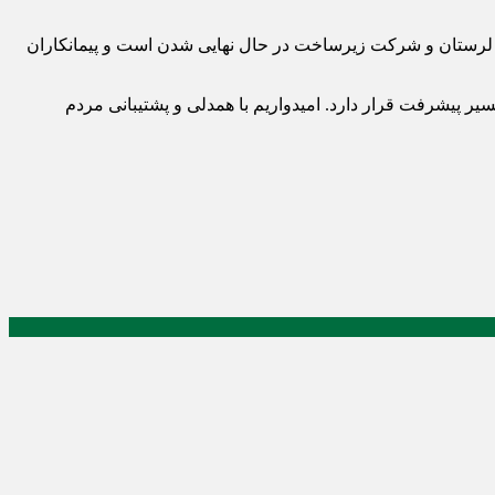
ری لرستان و شرکت زیرساخت در حال نهایی شدن است و پیمانکاران
یر پیشرفت قرار دارد. امیدواریم با همدلی و پشتیبانی مردم