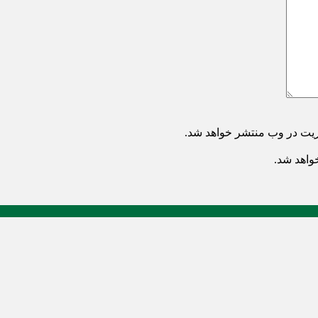
ریت در وب منتشر خواهد شد.
خواهد شد.