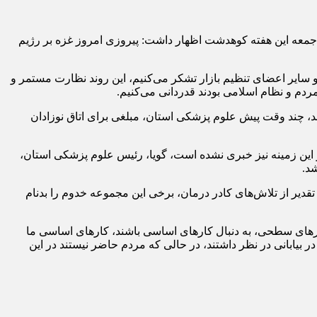
جمعه این هفته کوهدشت اظهار داشت: پیروزی امروز غزه بر رژیم
 سایر اعضای تنظیم بازار تشکر می‌کنیم، این روند نظارت مستمر و
دم و نظام اسلامی بودند قدردانی می‌کنیم.
د، چند وقت پیش علوم پزشکی استان، مبلغی برای اتاق نوزادان
 این زمینه نیز خبری نشده است، گویا، رئیس علوم پزشکی استان،
د.
تقدیر از تلاش‌های کادر درمان، برخی این مجموعه خدوم را بدنام
 به جای دنبال کارهای سطحی، به دنبال کارهای اساسی باشند، کارهای اساسی ما
بانی در نظر داشتند، در حالی که مردم حاضر نیستند در این