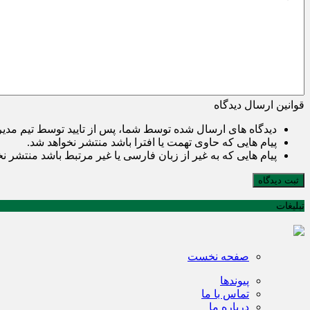
قوانین ارسال دیدگاه
دیدگاه های ارسال شده توسط شما، پس از تایید توسط تیم مدی
پیام هایی که حاوی تهمت یا افترا باشد منتشر نخواهد شد.
پیام هایی که به غیر از زبان فارسی یا غیر مرتبط باشد منتشر ن
ثبت دیدگاه
تبلیغات
صفحه نخست
پیوندها
تماس با ما
درباره ما