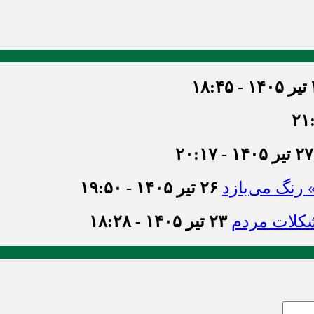
۱۸
۲۷ تیر ۱۴۰۵ - ۲۰:۱۷
» رنگ می‌بازد
۲۶ تیر ۱۴۰۵ - ۱۹:۵۰
شکلات مردم
۲۳ تیر ۱۴۰۵ - ۱۸:۲۸