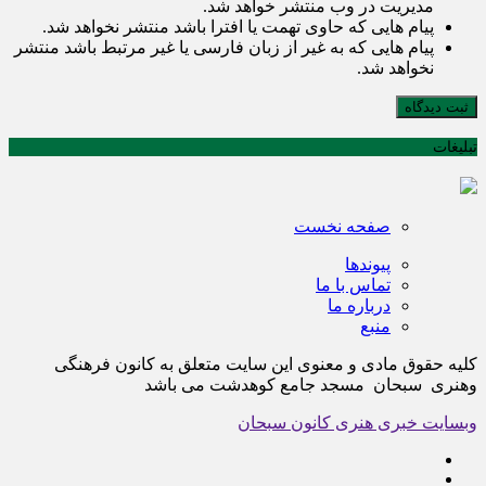
مدیریت در وب منتشر خواهد شد.
پیام هایی که حاوی تهمت یا افترا باشد منتشر نخواهد شد.
پیام هایی که به غیر از زبان فارسی یا غیر مرتبط باشد منتشر
نخواهد شد.
ثبت دیدگاه
تبلیغات
صفحه نخست
پیوندها
تماس با ما
درباره ما
منبع
کلیه حقوق مادی و معنوی این سایت متعلق به کانون فرهنگی
وهنری سبحان مسجد جامع کوهدشت می باشد
وبسایت خبری هنری کانون سبحان