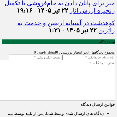
خیز برای پایان دادن به خام‌فروشی با تکمیل
زنجیره ارزش انار
۲۲ تیر ۱۴۰۵ - ۱۹:۱۶
کوهدشت در آستانه اربعین و خدمت‌ به
زائرین
۲۲ تیر ۱۴۰۵ - ۱:۳۱
ثبت دیدگاه
مجموع دیدگاهها : 0
در انتظار بررسی : 0
انتشار یافته : 0
قوانین ارسال دیدگاه
دیدگاه های ارسال شده توسط شما، پس از تایید توسط تیم