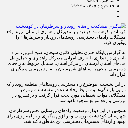
کد خبر : 92674
۱۹ خرداد ۱۴۰۵ - ۱۹:۲۶
فرماندار کوهدشت در دیدار با مدیرکل راهداری لرستان، روند رفع
مشکلات راه‌های دسترسی روستاهای رودبار و سرطرهان را
پیگیری کرد.
به گزارش پایگاه خبری تحلیلی کانون سبحان، صبح امروز، مراد
ناصری در دیداری با عارف امرایی مدیرکل راهداری و حمل‌ونقل
جاده‌ای استان لرستان در مرکز استان، مسائل مربوط به راه‌های
دسترسی برخی روستاهای شهرستان را مورد بررسی و پیگیری
قرار داد.
در این نشست، موضوع راه دسترسی روستاهای منطقه رودبار که
در پی بارندگی‌ها و شرایط ایجاد شده در عقبه سد سیمره با
مشکلاتی مواجه شده‌اند، مورد بحث قرار گرفت و بر تسریع در
بررسی و رفع موانع موجود تأکید شد.
همچنین در این دیدار، وضعیت راه‌های روستایی بخش سرطرهان
شهرستان کوهدشت بررسی و بر لزوم پیگیری و برنامه‌ریزی برای
بهبود و ارتقای مسیرهای دسترسی این مناطق تأکید شد.