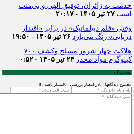
خدمت به زائران، توفیق الهی و بی‌منت
است
۲۷ تیر ۱۴۰۵ - ۲۰:۱۷
وقتی «قلم دیپلماتیک» در برابر «اقتدار
دریایی» رنگ می‌بازد
۲۶ تیر ۱۴۰۵ - ۱۹:۵۰
هلاکت چهار شرور مسلح وکشف ۷۰۰
کیلوگرم مواد مخدر
۲۴ تیر ۱۴۰۵ - ۰:۵۲
ثبت دیدگاه
مجموع دیدگاهها : 0
در انتظار بررسی : 0
انتشار یافته : 0