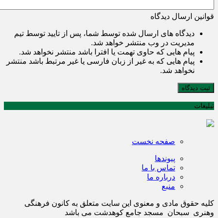
قوانین ارسال دیدگاه
دیدگاه های ارسال شده توسط شما، پس از تایید توسط تیم
مدیریت در وب منتشر خواهد شد.
پیام هایی که حاوی تهمت یا افترا باشد منتشر نخواهد شد.
پیام هایی که به غیر از زبان فارسی یا غیر مرتبط باشد منتشر
نخواهد شد.
ثبت دیدگاه
تبلیغات
صفحه نخست
پیوندها
تماس با ما
درباره ما
منبع
کلیه حقوق مادی و معنوی این سایت متعلق به کانون فرهنگی
وهنری سبحان مسجد جامع کوهدشت می باشد