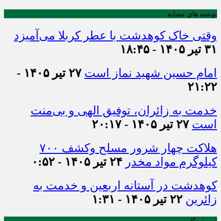
نوشته های مشابه
وقتی خاک کوهدشت با عطر کربلا می‌آمیزد
۳۱ تیر ۱۴۰۵ - ۱۸:۴۵
امام حسین شهید نماز است
۲۷ تیر ۱۴۰۵ -
۲۱:۲۲
خدمت به زائران، توفیق الهی و بی‌منت
است
۲۷ تیر ۱۴۰۵ - ۲۰:۱۷
هلاکت چهار شرور مسلح وکشف ۷۰۰
کیلوگرم مواد مخدر
۲۴ تیر ۱۴۰۵ - ۰:۵۲
کوهدشت در آستانه اربعین و خدمت‌ به
زائرین
۲۲ تیر ۱۴۰۵ - ۱:۳۱