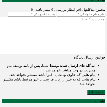
ثبت دیدگاه
مجموع دیدگاهها : 0
در انتظار بررسی : 0
انتشار یافته : 0
قوانین ارسال دیدگاه
دیدگاه های ارسال شده توسط شما، پس از تایید توسط تیم
مدیریت در وب منتشر خواهد شد.
پیام هایی که حاوی تهمت یا افترا باشد منتشر نخواهد شد.
پیام هایی که به غیر از زبان فارسی یا غیر مرتبط باشد منتشر
نخواهد شد.
ثبت دیدگاه
تبلیغات