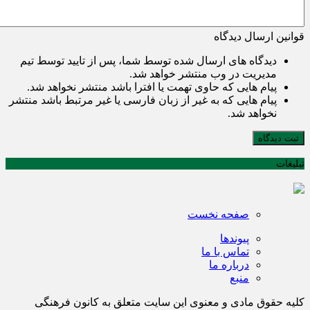
قوانین ارسال دیدگاه
دیدگاه های ارسال شده توسط شما، پس از تایید توسط تیم
مدیریت در وب منتشر خواهد شد.
پیام هایی که حاوی تهمت یا افترا باشد منتشر نخواهد شد.
پیام هایی که به غیر از زبان فارسی یا غیر مرتبط باشد منتشر
نخواهد شد.
ثبت دیدگاه
تبلیغات
صفحه نخست
پیوندها
تماس با ما
درباره ما
منبع
کلیه حقوق مادی و معنوی این سایت متعلق به کانون فرهنگی