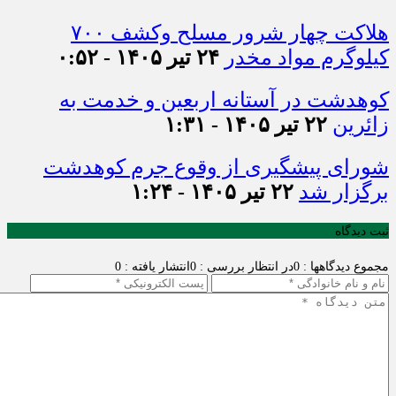
هلاکت چهار شرور مسلح وکشف ۷۰۰
کیلوگرم مواد مخدر
۲۴ تیر ۱۴۰۵ - ۰:۵۲
کوهدشت در آستانه اربعین و خدمت‌ به
زائرین
۲۲ تیر ۱۴۰۵ - ۱:۳۱
شورای پیشگیری از وقوع جرم کوهدشت
برگزار شد
۲۲ تیر ۱۴۰۵ - ۱:۲۴
ثبت دیدگاه
مجموع دیدگاهها : 0
در انتظار بررسی : 0
انتشار یافته : 0