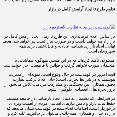
تداوم طرح تا ایجاد آرامش کامل در بازار
بر اساس اعلام فرمانداری، این طرح تا زمان ایجاد آرامش کامل در
بازار ادامه خواهد داشت و در صورت نیاز، تمدید نیز خواهد شد. هدف
نهایی، ایجاد بازاری شفاف، عادلانه و قابل‌اعتماد برای همه
شهروندان است.
مسئولان تأکید کرده‌اند که در این مسیر، هیچ‌گونه مماشاتی با
متخلفان صورت نخواهد گرفت و قوانین با قاطعیت اجرا خواهد شد.
آنچه امروز در کوهدشت در حال وقوع است، نمونه‌ای از مدیریت
هوشمندانه در شرایط بحرانی است؛ جایی که با ترکیب نظارت
دقیق، همکاری بین دستگاهی و مشارکت مردمی، تلاش می‌شود از
بروز بحران‌های اقتصادی جلوگیری شود.
در شرایطی که دشمنان به دنبال ایجاد نارضایتی در جامعه هستند،
حفظ ثبات بازار و تأمین نیازهای اساسی مردم از اهمیت ویژه‌ای
برخوردار است. اقدامات انجام‌شده در کوهدشت نشان می‌دهد که
بااراده جدی و همکاری همه‌جانبه، می‌توان بر چالش‌ها غلبه کرد و