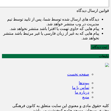
قوانین ارسال دیدگاه
دیدگاه های ارسال شده توسط شما، پس از تایید توسط تیم
مدیریت در وب منتشر خواهد شد.
پیام هایی که حاوی تهمت یا افترا باشد منتشر نخواهد شد.
پیام هایی که به غیر از زبان فارسی یا غیر مرتبط باشد منتشر
نخواهد شد.
ثبت دیدگاه
تبلیغات
صفحه نخست
پیوندها
تماس با ما
درباره ما
منبع
کلیه حقوق مادی و معنوی این سایت متعلق به کانون فرهنگی
وهنری سبحان مسجد جامع کوهدشت می باشد