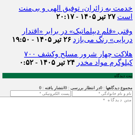
خدمت به زائران، توفیق الهی و بی‌منت
است
۲۷ تیر ۱۴۰۵ - ۲۰:۱۷
وقتی «قلم دیپلماتیک» در برابر «اقتدار
دریایی» رنگ می‌بازد
۲۶ تیر ۱۴۰۵ - ۱۹:۵۰
هلاکت چهار شرور مسلح وکشف ۷۰۰
کیلوگرم مواد مخدر
۲۴ تیر ۱۴۰۵ - ۰:۵۲
ثبت دیدگاه
مجموع دیدگاهها : 0
در انتظار بررسی : 0
انتشار یافته : 0