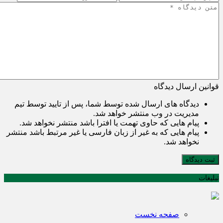
قوانین ارسال دیدگاه
دیدگاه های ارسال شده توسط شما، پس از تایید توسط تیم
مدیریت در وب منتشر خواهد شد.
پیام هایی که حاوی تهمت یا افترا باشد منتشر نخواهد شد.
پیام هایی که به غیر از زبان فارسی یا غیر مرتبط باشد منتشر
نخواهد شد.
ثبت دیدگاه
تبلیغات
صفحه نخست