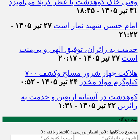
وقتی خاک کوهدشت با عطر کربلا می‌آمیزد
۳۱ تیر ۱۴۰۵ - ۱۸:۴۵
امام حسین شهید نماز است
۲۷ تیر ۱۴۰۵ -
۲۱:۲۲
خدمت به زائران، توفیق الهی و بی‌منت
است
۲۷ تیر ۱۴۰۵ - ۲۰:۱۷
هلاکت چهار شرور مسلح وکشف ۷۰۰
کیلوگرم مواد مخدر
۲۴ تیر ۱۴۰۵ - ۰:۵۲
کوهدشت در آستانه اربعین و خدمت‌ به
زائرین
۲۲ تیر ۱۴۰۵ - ۱:۳۱
ثبت دیدگاه
مجموع دیدگاهها : 0
در انتظار بررسی : 0
انتشار یافته : 0