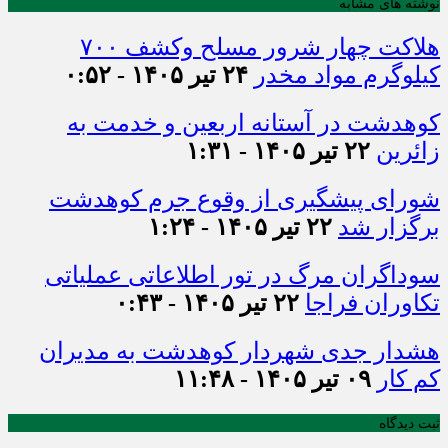
نوشته های مشابه
هلاکت چهار شرور مسلح وکشف ۷۰۰
کیلوگرم مواد مخدر
۲۴ تیر ۱۴۰۵ - ۰:۵۲
کوهدشت در آستانه اربعین و خدمت‌ به
زائرین
۲۲ تیر ۱۴۰۵ - ۱:۳۱
شورای پیشگیری از وقوع جرم کوهدشت
برگزار شد
۲۲ تیر ۱۴۰۵ - ۱:۲۴
سوداگران مرگ در تور اطلاعاتی عملیاتی
تکاوران فراجا
۲۲ تیر ۱۴۰۵ - ۰:۴۳
هشدار جدی شهردار کوهدشت به مدیران
کم کار
۰۹ تیر ۱۴۰۵ - ۱۱:۴۸
ثبت دیدگاه