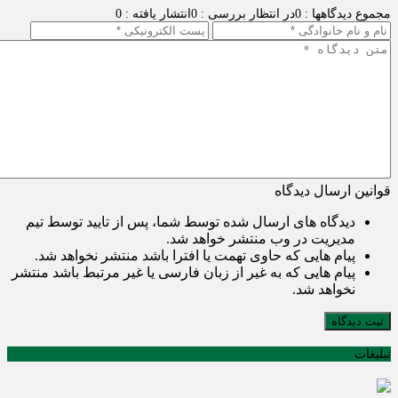
مجموع دیدگاهها : 0
در انتظار بررسی : 0
انتشار یافته : 0
قوانین ارسال دیدگاه
دیدگاه های ارسال شده توسط شما، پس از تایید توسط تیم
مدیریت در وب منتشر خواهد شد.
پیام هایی که حاوی تهمت یا افترا باشد منتشر نخواهد شد.
پیام هایی که به غیر از زبان فارسی یا غیر مرتبط باشد منتشر
نخواهد شد.
ثبت دیدگاه
تبلیغات