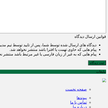
قوانین ارسال دیدگاه
دیدگاه های ارسال شده توسط شما، پس از تایید توسط تیم مدی
پیام هایی که حاوی تهمت یا افترا باشد منتشر نخواهد شد.
پیام هایی که به غیر از زبان فارسی یا غیر مرتبط باشد منتشر ن
ثبت دیدگاه
تبلیغات
صفحه نخست
پیوندها
تماس با ما
درباره ما