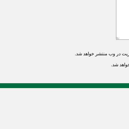
ریت در وب منتشر خواهد شد.
خواهد شد.