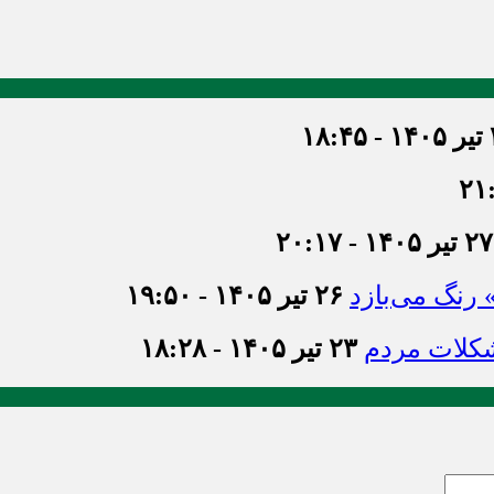
۱۸
۲۷ تیر ۱۴۰۵ - ۲۰:۱۷
» رنگ می‌بازد
۲۶ تیر ۱۴۰۵ - ۱۹:۵۰
شکلات مردم
۲۳ تیر ۱۴۰۵ - ۱۸:۲۸