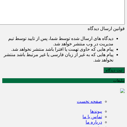
قوانین ارسال دیدگاه
دیدگاه های ارسال شده توسط شما، پس از تایید توسط تیم
مدیریت در وب منتشر خواهد شد.
پیام هایی که حاوی تهمت یا افترا باشد منتشر نخواهد شد.
پیام هایی که به غیر از زبان فارسی یا غیر مرتبط باشد منتشر
نخواهد شد.
ثبت دیدگاه
تبلیغات
صفحه نخست
پیوندها
تماس با ما
درباره ما