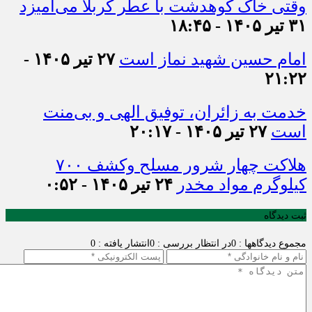
وقتی خاک کوهدشت با عطر کربلا می‌آمیزد
۳۱ تیر ۱۴۰۵ - ۱۸:۴۵
امام حسین شهید نماز است
۲۷ تیر ۱۴۰۵ -
۲۱:۲۲
خدمت به زائران، توفیق الهی و بی‌منت
است
۲۷ تیر ۱۴۰۵ - ۲۰:۱۷
هلاکت چهار شرور مسلح وکشف ۷۰۰
کیلوگرم مواد مخدر
۲۴ تیر ۱۴۰۵ - ۰:۵۲
ثبت دیدگاه
مجموع دیدگاهها : 0
در انتظار بررسی : 0
انتشار یافته : 0