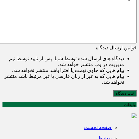
قوانین ارسال دیدگاه
دیدگاه های ارسال شده توسط شما، پس از تایید توسط تیم
مدیریت در وب منتشر خواهد شد.
پیام هایی که حاوی تهمت یا افترا باشد منتشر نخواهد شد.
پیام هایی که به غیر از زبان فارسی یا غیر مرتبط باشد منتشر
نخواهد شد.
ثبت دیدگاه
تبلیغات
صفحه نخست
پیوندها