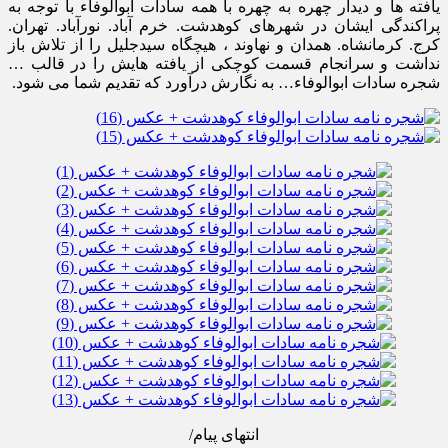
یافته ها و دیدار چهره به چهره با همه سادات ابوالوفاء با توجه به
پراکندگی ایشان در شهرهای کوهدشت. خرم آباد. نورآباد. تهران.
کرج. کرمانشاه. همدان و نهاوند ، هیچگاه سیدجلیل را از تلاش باز
نداشت و سرانجام قسمت کوچکی از یافته هایش را در قالب …
شجره سادات ابوالوفاء… به نگارش درآورد که تقدیم شما می شود.
انتهای پیام/