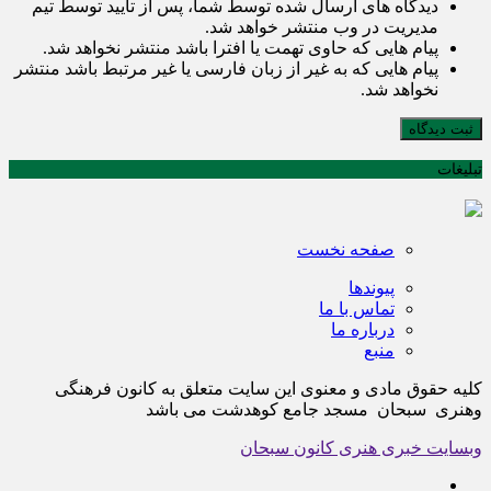
دیدگاه های ارسال شده توسط شما، پس از تایید توسط تیم
مدیریت در وب منتشر خواهد شد.
پیام هایی که حاوی تهمت یا افترا باشد منتشر نخواهد شد.
پیام هایی که به غیر از زبان فارسی یا غیر مرتبط باشد منتشر
نخواهد شد.
ثبت دیدگاه
تبلیغات
صفحه نخست
پیوندها
تماس با ما
درباره ما
منبع
کلیه حقوق مادی و معنوی این سایت متعلق به کانون فرهنگی
وهنری سبحان مسجد جامع کوهدشت می باشد
وبسایت خبری هنری کانون سبحان