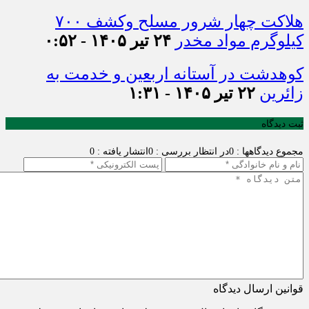
هلاکت چهار شرور مسلح وکشف ۷۰۰
کیلوگرم مواد مخدر
۲۴ تیر ۱۴۰۵ - ۰:۵۲
کوهدشت در آستانه اربعین و خدمت‌ به
زائرین
۲۲ تیر ۱۴۰۵ - ۱:۳۱
ثبت دیدگاه
مجموع دیدگاهها : 0
در انتظار بررسی : 0
انتشار یافته : 0
قوانین ارسال دیدگاه