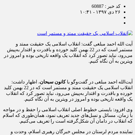
کد خبر : 60887
۲۶ دی ۱۳۹۷ - ۱۰:۴۱
آیت الله احمد مبلغی گفت: انقلاب اسلامی یک حقیقت ممتد و
مستمر است که در 22 بهمن کلید خورده و باقدرت و اقتدار به‌پیش
می‌رود، نباید تصور کرد که انقلاب یک واقعه تاریخی بوده و امروز در
ویترین به آن نگاه کنیم.
آیت‌الله احمد مبلغی در گفت‌وگو با
کانون سبحان
، اظهار داشت:
انقلاب اسلامی یک حقیقت ممتد و مستمر است که در 22 بهمن کلید
خورده و باقدرت و اقتدار به‌پیش می‌رود، نباید تصور کرد که انقلاب
یک واقعه تاریخی بوده و امروز در ویترین به آن نگاه کنیم.
وی افزود: بایستی خطوط اصلی انقلاب اسلامی را حفظ و در مواجه
با زمان، مسائل و نسل‌های جدید تعریف نمود، همان‌طوری که اسلام
که انقلاب در دامان آن شکل‌گرفته است را تعریف می‌کنیم.
نماینده مردم لرستان در مجلس خبرگان رهبری اسلام، وحدت و