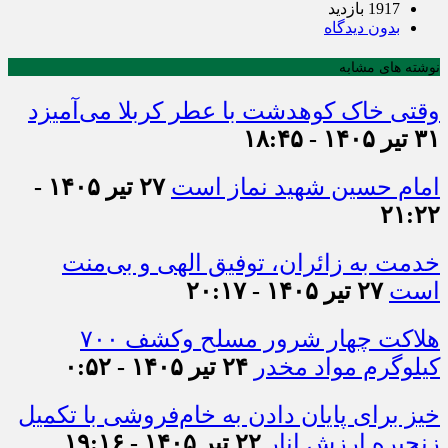
1917 بازدید
بدون دیدگاه
نوشته های مشابه
وقتی خاک کوهدشت با عطر کربلا می‌آمیزد
۳۱ تیر ۱۴۰۵ - ۱۸:۴۵
امام حسین شهید نماز است
۲۷ تیر ۱۴۰۵ -
۲۱:۲۲
خدمت به زائران، توفیق الهی و بی‌منت
است
۲۷ تیر ۱۴۰۵ - ۲۰:۱۷
هلاکت چهار شرور مسلح وکشف ۷۰۰
کیلوگرم مواد مخدر
۲۴ تیر ۱۴۰۵ - ۰:۵۲
خیز برای پایان دادن به خام‌فروشی با تکمیل
زنجیره ارزش انار
۲۲ تیر ۱۴۰۵ - ۱۹:۱۶