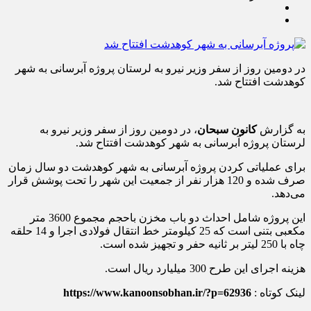
در دومین روز از سفر وزیر نیرو به لرستان پروژه آبرسانی به شهر
کوهدشت افتتاح شد.
به گزارش
کانون سبحان
، در دومین روز از سفر وزیر نیرو به
لرستان پروژه آبرسانی به شهر کوهدشت افتتاح شد.
برای عملیاتی کردن پروژه آبرسانی به شهر کوهدشت دو سال زمان
صرف شده و 120 هزار نفر از جمعیت این شهر را تحت پوشش قرار
می‌دهد.
این پروژه شامل احداث دو باب مخزن باحجم مجموع 3600 متر
مکعبی بتنی است که 25 کیلومتر خط انتقال فولادی اجرا و 14 حلقه
چاه با 250 لیتر بر ثانیه حفر و تجهیز شده است.
هزینه اجرای این طرح 300 میلیارد ریال است.
لینک کوتاه :
https://www.kanoonsobhan.ir/?p=62936