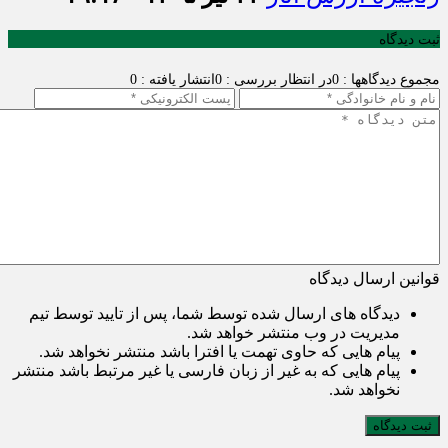
ثبت دیدگاه
مجموع دیدگاهها : 0
در انتظار بررسی : 0
انتشار یافته : 0
قوانین ارسال دیدگاه
دیدگاه های ارسال شده توسط شما، پس از تایید توسط تیم
مدیریت در وب منتشر خواهد شد.
پیام هایی که حاوی تهمت یا افترا باشد منتشر نخواهد شد.
پیام هایی که به غیر از زبان فارسی یا غیر مرتبط باشد منتشر
نخواهد شد.
ثبت دیدگاه